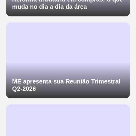
muda no dia a dia da área
ME apresenta sua Reunião Trimestral
Q2-2026