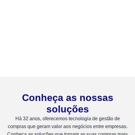
Conheça as nossas
soluções
Há 32 anos, oferecemos tecnologia de gestão de
compras que geram valor aos negócios entre empresas.
Conheça as soluções que tornam as suas compras mais