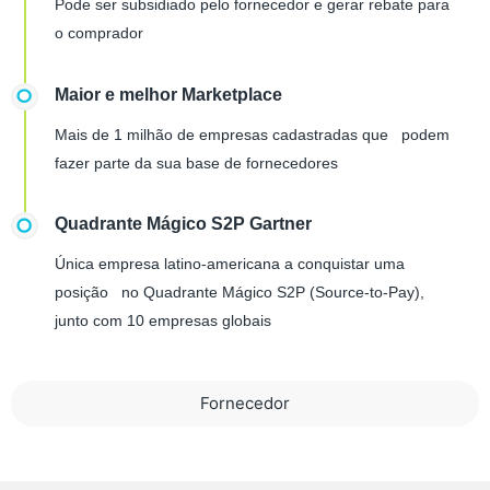
Pode ser subsidiado pelo fornecedor e gerar rebate para
o comprador
Maior e melhor Marketplace
Mais de 1 milhão de empresas cadastradas que podem
fazer parte da sua base de fornecedores
Quadrante Mágico S2P Gartner
Única empresa latino-americana a conquistar uma
posição no Quadrante Mágico S2P (Source-to-Pay),
junto com 10 empresas globais
Fornecedor