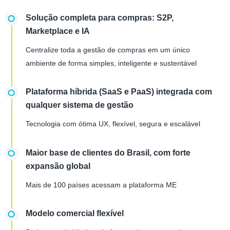
Solução completa para compras: S2P,
Marketplace e IA
Centralize toda a gestão de compras em um único
ambiente de forma simples, inteligente e sustentável
Plataforma híbrida (SaaS e PaaS) integrada com
qualquer sistema de gestão
Tecnologia com ótima UX, flexível, segura e escalável
Maior base de clientes do Brasil, com forte
expansão global
Mais de 100 países acessam a plataforma ME
Modelo comercial flexível