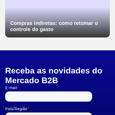
Compras indiretas: como retomar o
controle do gasto
Receba as novidades do
Mercado B2B