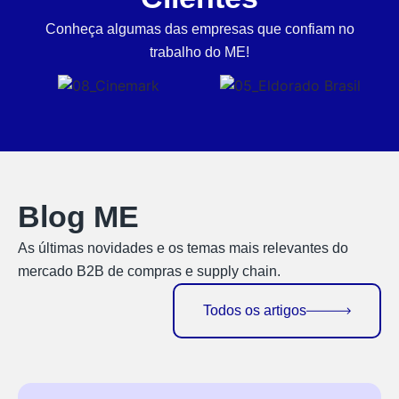
Conheça algumas das empresas que confiam no
trabalho do ME!
Blog ME
As últimas novidades e os temas mais relevantes do
mercado B2B de compras e supply chain.
Todos os artigos