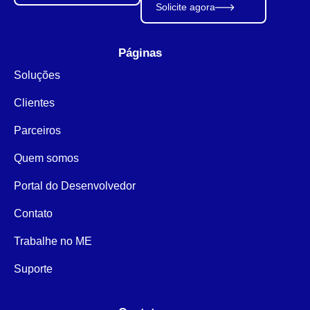
Solicite agora
Páginas
Soluções
Clientes
Parceiros
Quem somos
Portal do Desenvolvedor
Contato
Trabalhe no ME
Suporte