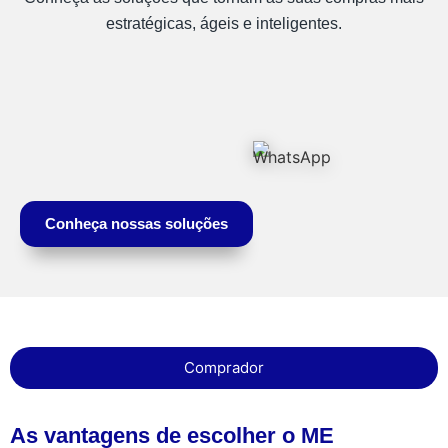
estratégicas, ágeis e inteligentes.
Conheça nossas soluções
Comprador
As vantagens de escolher o ME