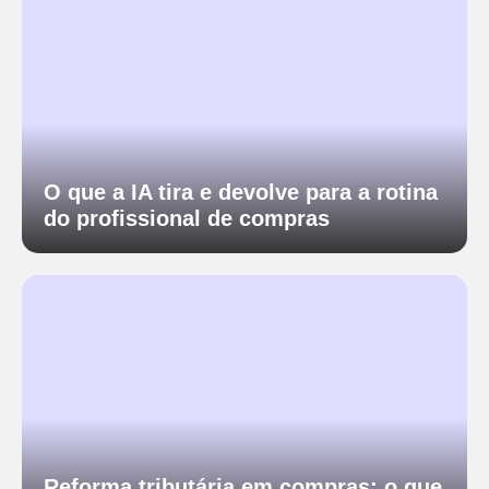
O que a IA tira e devolve para a rotina
do profissional de compras
Reforma tributária em compras: o que