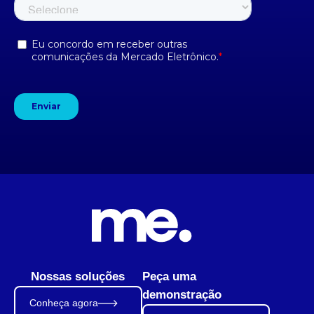
Nossas soluções
Peça uma
demonstração
Conheça agora