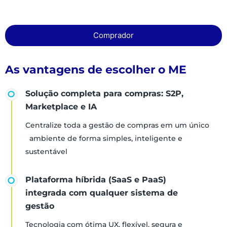
Comprador
As vantagens de escolher o ME
Solução completa para compras: S2P,
Marketplace e IA
Centralize toda a gestão de compras em um único
ambiente de forma simples, inteligente e
sustentável
Plataforma híbrida (SaaS e PaaS)
integrada com qualquer sistema de
gestão
Tecnologia com ótima UX, flexível, segura e