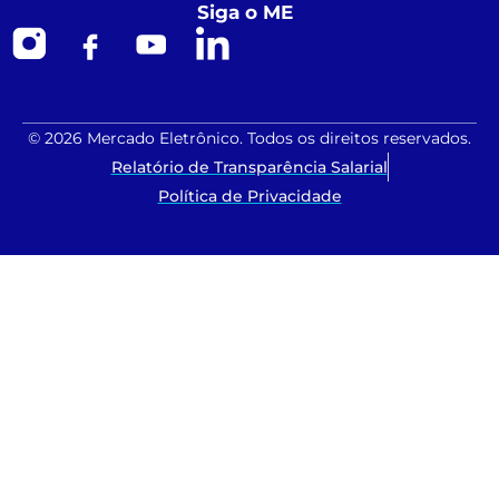
Siga o ME
© 2026 Mercado Eletrônico. Todos os direitos reservados.
Relatório de Transparência Salarial
Política de Privacidade