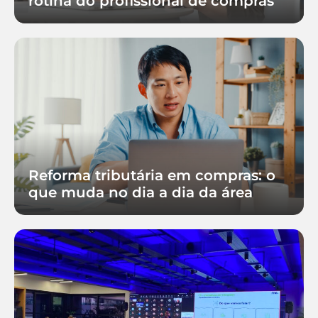
rotina do profissional de compras
Reforma tributária em compras: o
que muda no dia a dia da área