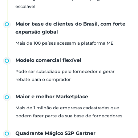
escalável
Maior base de clientes do Brasil, com forte
expansão global
Mais de 100 países acessam a plataforma ME
Modelo comercial flexível
Pode ser subsidiado pelo fornecedor e gerar
rebate para o comprador
Maior e melhor Marketplace
Mais de 1 milhão de empresas cadastradas que
podem fazer parte da sua base de fornecedores
Quadrante Mágico S2P Gartner