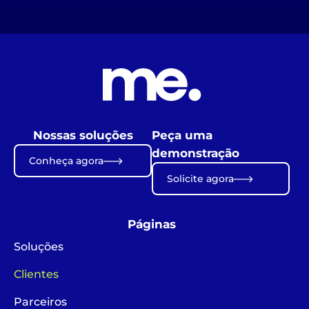
Nossas soluções
Peça uma
demonstração
Conheça agora
Solicite agora
Páginas
Soluções
Clientes
Parceiros