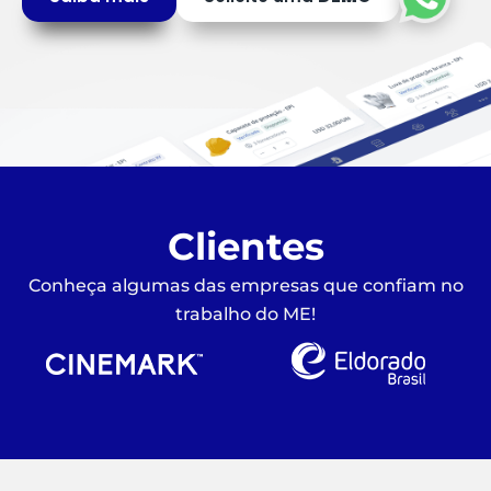
Clientes
Conheça algumas das empresas que confiam no
trabalho do ME!