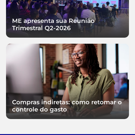
ME apresenta sua Reunião
Trimestral Q2-2026
Compras indiretas: como retomar o
controle do gasto