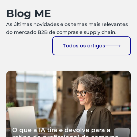
Blog ME
As últimas novidades e os temas mais relevantes
do mercado B2B de compras e supply chain.
Todos os artigos
O que a IA tira e devolve para a