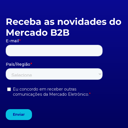
Receba as novidades do
Mercado B2B