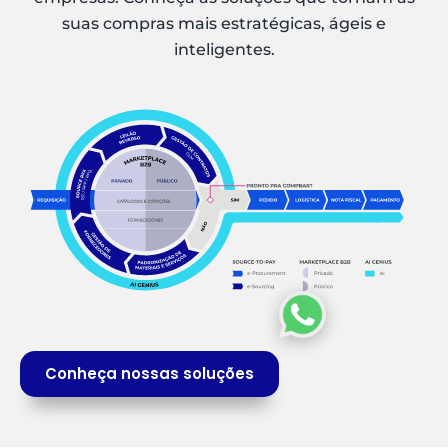
suas compras mais estratégicas, ágeis e
inteligentes.
Conheça nossas soluções